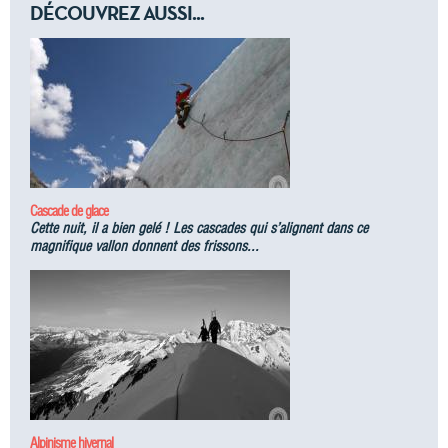
DÉCOUVREZ AUSSI...
Cascade de glace
Cette nuit, il a bien gelé ! Les cascades qui s’alignent dans ce
magnifique vallon donnent des frissons...
Alpinisme hivernal