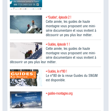
• "Guides", épisode 2 !
Cette année, les guides de haute
montagne vous proposent une mini-
série documentaire et vous invitent à
découvrir un peu plus leur métier.
• Guides, épisode 1 !
Cette année, les guides de haute
montagne vous proposent une mini-
série documentaire et vous invitent à
découvrir un peu plus leur métier.
• Guides, le n°80 !
Le n°80 de la revue Guides du SNGM
est disponible.
• guides-montagne.org