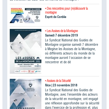
• Des rencontres pour (re)découvrir la
montagne
Esprit de Cordée
• Les Assises de la Montagne
Samedi 7 décembre 2019
Le Syndicat National des Guides de
Montagne organise samedi 7 décembre
à Megève les Assises de la Montagne,
où différents acteurs du monde de la
montagne auront l'occasion de se
rencontrer et de dé
• Assises de la Sécurité
Nice | 23 novembre 2018
Le Syndicat National des Guides de
Montagne, avec l’ensemble des acteurs
de la sécurité en montagne, ont engagé
une réflexion approfondie sur la sécurité
dans l’exercice de la profession et, plus