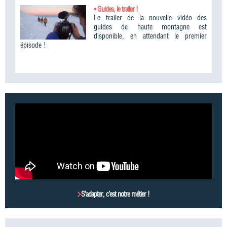
• Guides, le trailer !
Le trailer de la nouvelle vidéo des
guides de haute montagne est
disponible, en attendant le premier
épisode !
S’adapter, c’est notre métier !