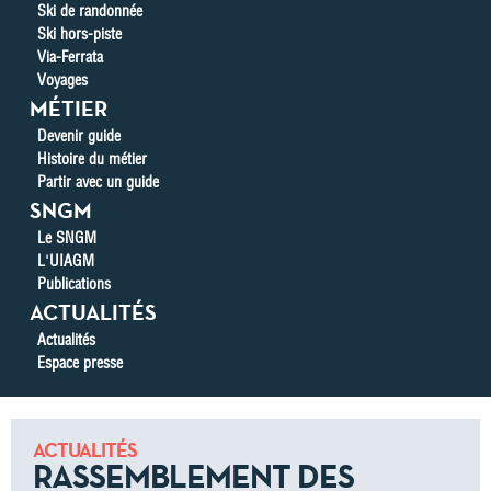
Ski de randonnée
Ski hors-piste
Via-Ferrata
Voyages
MÉTIER
Devenir guide
Histoire du métier
Partir avec un guide
SNGM
Le SNGM
L'UIAGM
Publications
ACTUALITÉS
Actualités
Espace presse
ACTUALITÉS
RASSEMBLEMENT DES