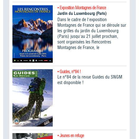
• Exposition Montagnes de France
Jardin du Luxembourg (Paris)
Dans le cadre de l'exposition
Montagnes de France qui se déroule sur
les grilles du jardin du Luxembourg
(Paris) jusqu'au 21 juillet prochain,
sont organisées les Rencontres
Montagnes de France, le
• Guides, n°84 !
Le n°84 de la revue Guides du SNGM
est disponible !
• Jeunes en refuge