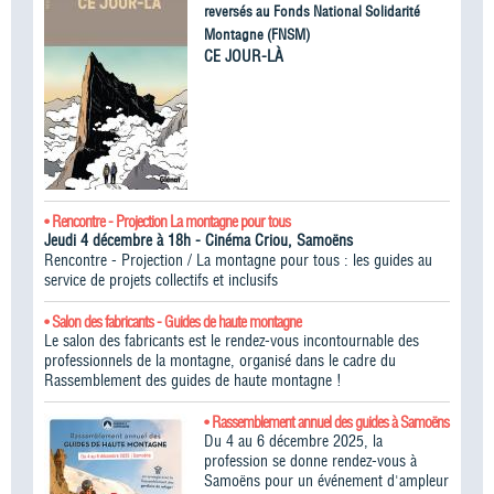
reversés au Fonds National Solidarité
Montagne (FNSM)
CE JOUR-LÀ
• Rencontre - Projection La montagne pour tous
Jeudi 4 décembre à 18h - Cinéma Criou, Samoëns
Rencontre - Projection / La montagne pour tous : les guides au
service de projets collectifs et inclusifs
• Salon des fabricants - Guides de haute montagne
Le salon des fabricants est le rendez-vous incontournable des
professionnels de la montagne, organisé dans le cadre du
Rassemblement des guides de haute montagne !​
• Rassemblement annuel des guides à Samoëns
Du 4 au 6 décembre 2025, la
profession se donne rendez-vous à
Samoëns pour un événement d'ampleur