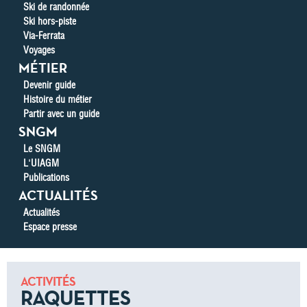
Ski de randonnée
Ski hors-piste
Via-Ferrata
Voyages
MÉTIER
Devenir guide
Histoire du métier
Partir avec un guide
SNGM
Le SNGM
L'UIAGM
Publications
ACTUALITÉS
Actualités
Espace presse
ACTIVITÉS
RAQUETTES