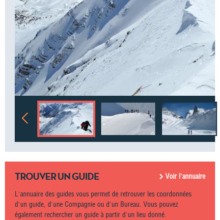
TROUVER UN GUIDE
Voir l'annuaire
L'annuaire des guides vous permet de retrouver les coordonnées
d'un guide, d'une Compagnie ou d'un Bureau. Vous pouvez
également rechercher un guide à partir d'un lieu donné.