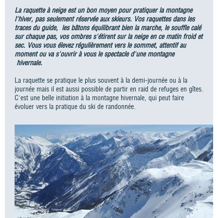
La raquette à neige est un bon moyen pour pratiquer la montagne
l'hiver, pas seulement réservée aux skieurs. Vos raquettes dans les
traces du guide, les bâtons équilibrant bien la marche, le souffle calé
sur chaque pas, vos ombres s'étirent sur la neige en ce matin froid et
sec. Vous vous élevez régulièrement vers le sommet, attentif au
moment ou va s'ouvrir à vous le spectacle d'une montagne
hivernale.
La raquette se pratique le plus souvent à la demi-journée ou à la
journée mais il est aussi possible de partir en raid de refuges en gîtes.
C'est une belle initiation à la montagne hivernale, qui peut faire
évoluer vers la pratique du ski de randonnée.