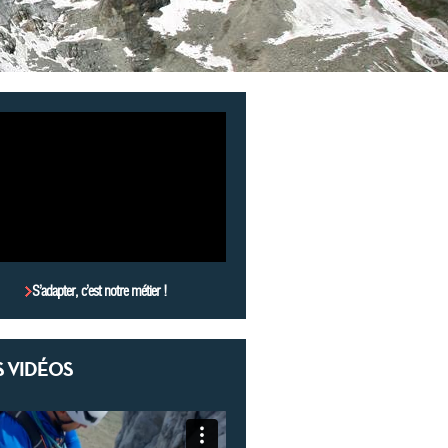
S’adapter, c’est notre métier !
 VIDÉOS