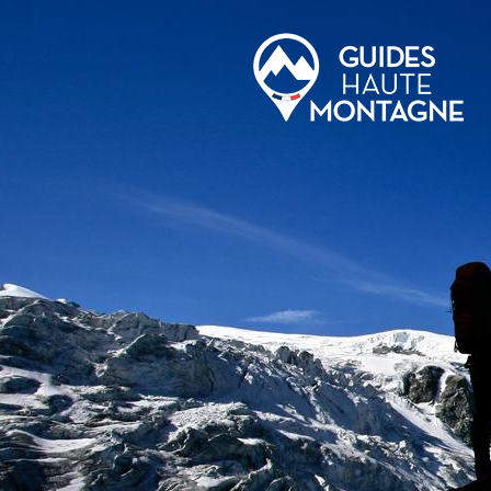
Aller au contenu principal