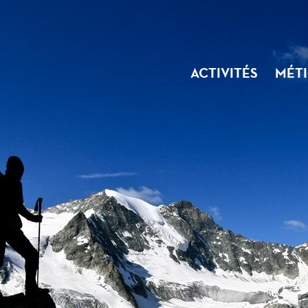
ACTIVITÉS
MÉTI