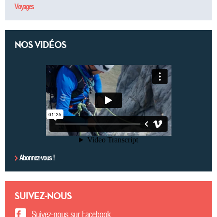
Voyages
NOS VIDÉOS
Abonnez-vous !
SUIVEZ-NOUS
Suivez-nous sur Facebook