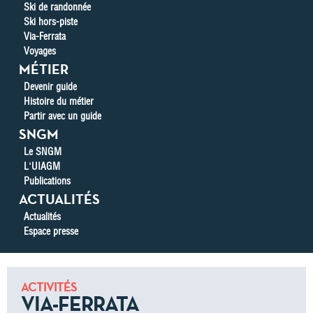
Ski de randonnée
Ski hors-piste
Via-Ferrata
Voyages
MÉTIER
Devenir guide
Histoire du métier
Partir avec un guide
SNGM
Le SNGM
L'UIAGM
Publications
ACTUALITÉS
Actualités
Espace presse
ACTIVITÉS
VIA-FERRATA