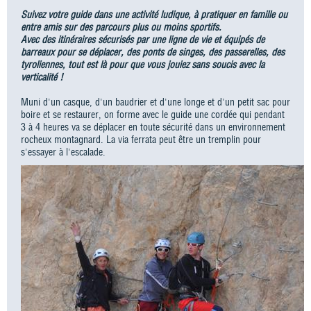
Suivez votre guide dans une activité ludique, à pratiquer en famille ou
entre amis sur des parcours plus ou moins sportifs.
Avec des itinéraires sécurisés par une ligne de vie et équipés de
barreaux pour se déplacer, des ponts de singes, des passerelles, des
tyroliennes, tout est là pour que vous jouiez sans soucis avec la
verticalité !
Muni d'un casque, d'un baudrier et d'une longe et d'un petit sac pour
boire et se restaurer, on forme avec le guide une cordée qui pendant
3 à 4 heures va se déplacer en toute sécurité dans un environnement
rocheux montagnard. La via ferrata peut être un tremplin pour
s'essayer à l'escalade.