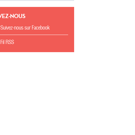
VEZ-NOUS
Suivez-nous sur Facebook
Fil RSS