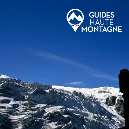
Aller au contenu principal