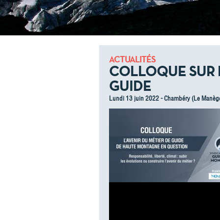
ACTUALITÉS
COLLOQUE SUR L
GUIDE
Lundi 13 juin 2022 - Chambéry (Le Manèg