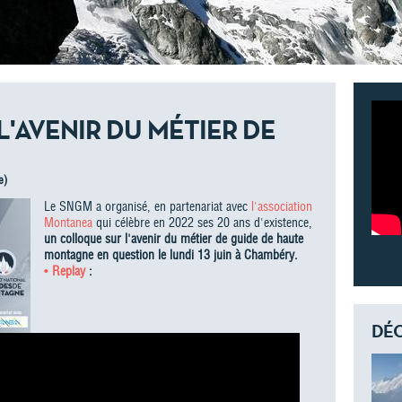
'AVENIR DU MÉTIER DE
e)
Le SNGM a organisé, en partenariat avec
l'association
Montanea
qui célèbre en 2022 ses 20 ans d'existence,
un colloque sur l'avenir du métier de guide de haute
montagne en question le lundi 13 juin à Chambéry.
•
Replay
:
DÉC