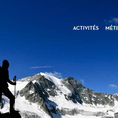
ACTIVITÉS
MÉTI