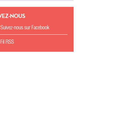
VEZ-NOUS
Suivez-nous sur Facebook
Fil RSS