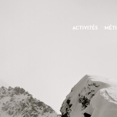
ACTIVITÉS
MÉTI