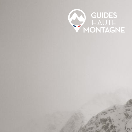
Aller au contenu principal