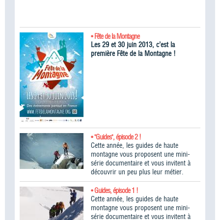
• Fête de la Montagne
Les 29 et 30 juin 2013, c’est la
première Fête de la Montagne !
• "Guides", épisode 2 !
Cette année, les guides de haute
montagne vous proposent une mini-
série documentaire et vous invitent à
découvrir un peu plus leur métier.
• Guides, épisode 1 !
Cette année, les guides de haute
montagne vous proposent une mini-
série documentaire et vous invitent à