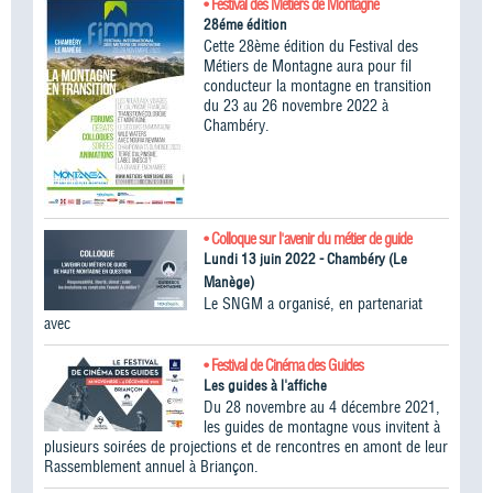
• Festival des Métiers de Montagne
28éme édition
Cette 28ème édition du Festival des
Métiers de Montagne aura pour fil
conducteur la montagne en transition
du 23 au 26 novembre 2022 à
Chambéry.
• Colloque sur l'avenir du métier de guide
Lundi 13 juin 2022 - Chambéry (Le
Manège)
Le SNGM a organisé, en partenariat
avec
• Festival de Cinéma des Guides
Les guides à l'affiche
Du 28 novembre au 4 décembre 2021,
les guides de montagne vous invitent à
plusieurs soirées de projections et de rencontres en amont de leur
Rassemblement annuel à Briançon.