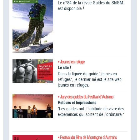
Le n°84 de la revue Guides du SNGM
est disponible !
• Jeunes en refuge
Le site !
Dans la lignée du guide "jeunes en
refuges", le dernier né est le site web
jeunes en refuges.
• Jury des guides du Festival d'Autrans
Retours et impressions
"Les guides ont l’habitude de vivre des
expériences qui sortent de l’ordinaire."
• Festival du Film de Montagne d'Autrans