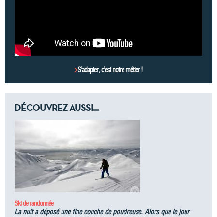
S’adapter, c’est notre métier !
DÉCOUVREZ AUSSI...
Ski de randonnée
La nuit a déposé une fine couche de poudreuse. Alors que le jour