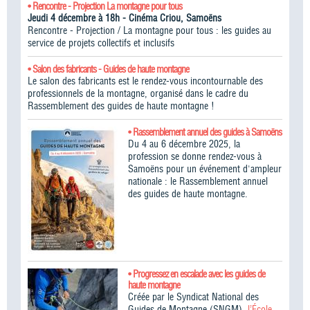
• Rencontre - Projection La montagne pour tous
Jeudi 4 décembre à 18h - Cinéma Criou, Samoëns
Rencontre - Projection / La montagne pour tous : les guides au
service de projets collectifs et inclusifs
• Salon des fabricants - Guides de haute montagne
Le salon des fabricants est le rendez-vous incontournable des
professionnels de la montagne, organisé dans le cadre du
Rassemblement des guides de haute montagne !​
• Rassemblement annuel des guides à Samoëns
Du 4 au 6 décembre 2025, la
profession se donne rendez-vous à
Samoëns pour un événement d'ampleur
nationale : le Rassemblement annuel
des guides de haute montagne.
• Progressez en escalade avec les guides de
haute montagne
Créée par le Syndicat National des
Guides de Montagne (SNGM),
l’École