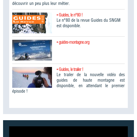
découvrir un peu plus leur métier.
• Guides, le n°80 !
Le n°80 de la revue Guides du SNGM
est disponible.
• guides-montagne.org
• Guides, le trailer !
Le trailer de la nouvelle vidéo des
guides de haute montagne est
disponible, en attendant le premier
épisode !