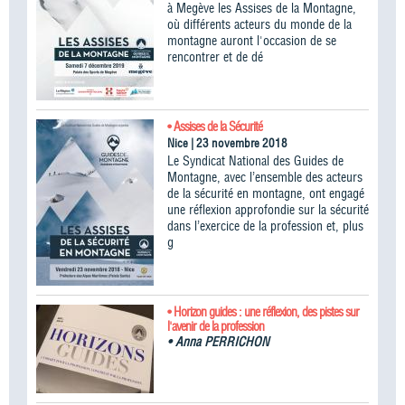
à Megève les Assises de la Montagne,
où différents acteurs du monde de la
montagne auront l'occasion de se
rencontrer et de dé
• Assises de la Sécurité
Nice | 23 novembre 2018
Le Syndicat National des Guides de
Montagne, avec l’ensemble des acteurs
de la sécurité en montagne, ont engagé
une réflexion approfondie sur la sécurité
dans l’exercice de la profession et, plus
g
• Horizon guides : une réflexion, des pistes sur
l'avenir de la profession
•
Anna PERRICHON