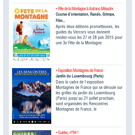
• Fête de la Montagne à Autrans Méaudre
Course d'orientation, Rando, Grimpe,
Film...
Après deux éditions prometteuses, les
guides du Vercors vous donnent
rendez-vous les 27 et 28 juin 2015 pour
une 3e Fête de la Montagne.
• Exposition Montagnes de France
Jardin du Luxembourg (Paris)
Dans le cadre de l'exposition
Montagnes de France qui se déroule sur
les grilles du jardin du Luxembourg
(Paris) jusqu'au 21 juillet prochain,
sont organisées les Rencontres
Montagnes de France, le
• Guides, n°84 !