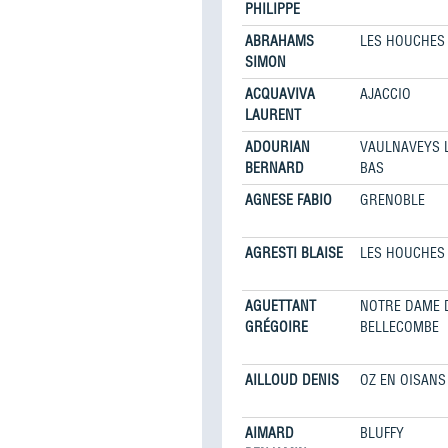
PHILIPPE
ABRAHAMS
LES HOUCHES
SIMON
ACQUAVIVA
AJACCIO
LAURENT
ADOURIAN
VAULNAVEYS 
BERNARD
BAS
AGNESE FABIO
GRENOBLE
AGRESTI BLAISE
LES HOUCHES
AGUETTANT
NOTRE DAME 
GRÉGOIRE
BELLECOMBE
AILLOUD DENIS
OZ EN OISANS
AIMARD
BLUFFY