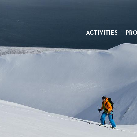
ACTIVITIES
PRO