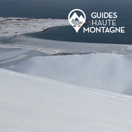
Skip to main content