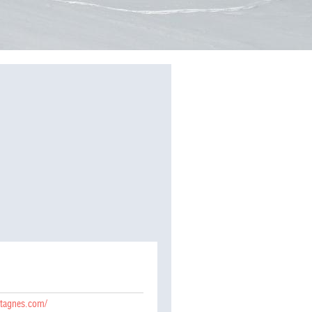
tagnes.com/