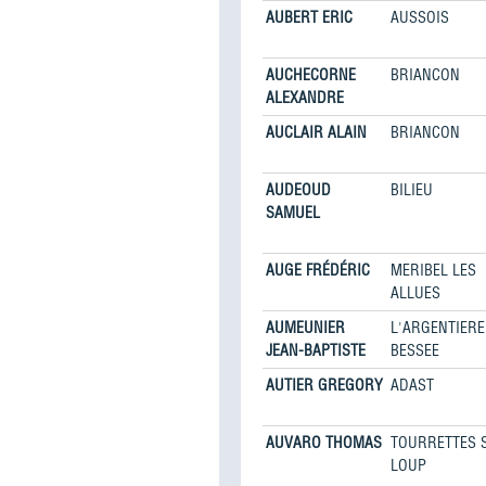
AUBERT ERIC
AUSSOIS
AUCHECORNE
BRIANCON
ALEXANDRE
AUCLAIR ALAIN
BRIANCON
AUDEOUD
BILIEU
SAMUEL
AUGE FRÉDÉRIC
MERIBEL LES
ALLUES
AUMEUNIER
L'ARGENTIERE
JEAN-BAPTISTE
BESSEE
AUTIER GREGORY
ADAST
AUVARO THOMAS
TOURRETTES 
LOUP