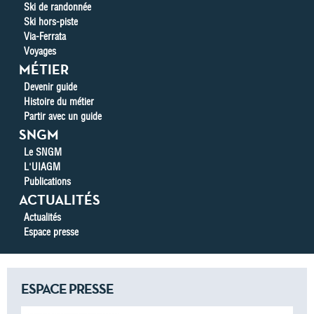
Ski de randonnée
Ski hors-piste
Via-Ferrata
Voyages
MÉTIER
Devenir guide
Histoire du métier
Partir avec un guide
SNGM
Le SNGM
L'UIAGM
Publications
ACTUALITÉS
Actualités
Espace presse
ESPACE PRESSE