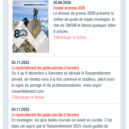
30.06.2026
Dossier de presse 2026
Le dossier de presse 2026 présente le
métier de guide de haute montagne, le
rôle du SNGM et donne quelques idées
d'articles.
Télécharger le fichier
03.11.2025
Le rassemblement des guides aura lieu à Samoëns
Du 4 au 6 décembre à Samoëns se déroule le Rassemblement
annuel, un rendez-vous à la fois convivial et studieux, placé sous
le signe du partage et du professionnalisme. www.sngm-
rassemblement.com
Télécharger le fichier
03.11.2025
Le rassemblement des guides aura lieu à Samoëns
En montagne, les plus belles courses se vivent en cordée. C’est
dans cet esprit que le Rassemblement 2025 réunit guides de