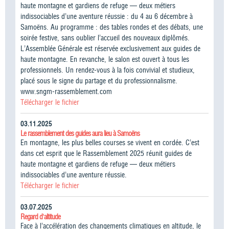
haute montagne et gardiens de refuge — deux métiers
indissociables d’une aventure réussie : du 4 au 6 décembre à
Samoëns. Au programme : des tables rondes et des débats, une
soirée festive, sans oublier l’accueil des nouveaux diplômés.
L’Assemblée Générale est réservée exclusivement aux guides de
haute montagne. En revanche, le salon est ouvert à tous les
professionnels. Un rendez-vous à la fois convivial et studieux,
placé sous le signe du partage et du professionnalisme.
www.sngm-rassemblement.com
Télécharger le fichier
03.11.2025
Le rassemblement des guides aura lieu à Samoëns
En montagne, les plus belles courses se vivent en cordée. C’est
dans cet esprit que le Rassemblement 2025 réunit guides de
haute montagne et gardiens de refuge — deux métiers
indissociables d’une aventure réussie.
Télécharger le fichier
03.07.2025
Regard d'altitude
Face à l’accélération des changements climatiques en altitude, le