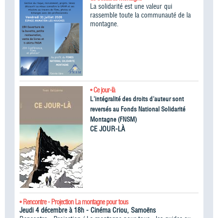
La solidarité est une valeur qui
rassemble toute la communauté de la
montagne.
• Ce jour-là
L'intégralité des droits d'auteur sont
reversés au Fonds National Solidarité
Montagne (FNSM)
CE JOUR-LÀ
• Rencontre - Projection La montagne pour tous
Jeudi 4 décembre à 18h - Cinéma Criou, Samoëns