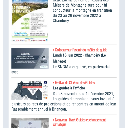
Métiers de Montagne aura pour fil
conducteur la montagne en transition
du 23 au 26 novembre 2022 à
Chambéry.
• Colloque sur l'avenir du métier de guide
Lundi 13 juin 2022 - Chambéry (Le
Manège)
Le SNGM a organisé, en partenariat
avec
• Festival de Cinéma des Guides
Les guides à l'affiche
Du 28 novembre au 4 décembre 2021,
les guides de montagne vous invitent à
plusieurs soirées de projections et de rencontres en amont de leur
Rassemblement annuel à Briançon.
• Nouveau : livret Guides et changement
climatique