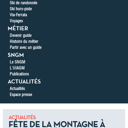
Ski de randonnée
Ski hors-piste
Via-Ferrata
Voyages
MÉTIER
Devenir guide
Histoire du métier
Partir avec un guide
SNGM
Le SNGM
L'UIAGM
Publications
ACTUALITÉS
Actualités
Espace presse
ACTUALITÉS
FÊTE DE LA MONTAGNE À