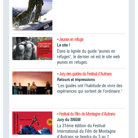
• Jeunes en refuge
Le site !
Dans la lignée du guide "jeunes en
refuges", le dernier né est le site web
jeunes en refuges.
• Jury des guides du Festival d'Autrans
Retours et impressions
"Les guides ont l’habitude de vivre des
expériences qui sortent de l’ordinaire."
• Festival du Film de Montagne d'Autrans
Jury du SNGM
La 31ème édition du Festival
International du Film de Montagne
d'Autrans se tiendra du 3 au 7