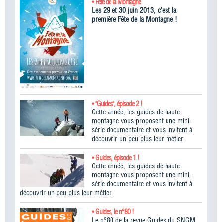
• Fête de la Montagne
Les 29 et 30 juin 2013, c’est la
première Fête de la Montagne !
• "Guides", épisode 2 !
Cette année, les guides de haute
montagne vous proposent une mini-
série documentaire et vous invitent à
découvrir un peu plus leur métier.
• Guides, épisode 1 !
Cette année, les guides de haute
montagne vous proposent une mini-
série documentaire et vous invitent à
découvrir un peu plus leur métier.
• Guides, le n°80 !
Le n°80 de la revue Guides du SNGM