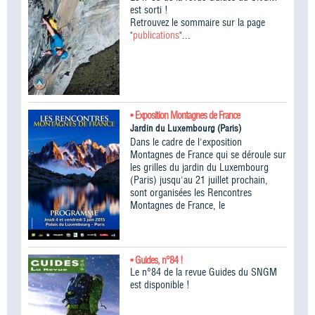
est sorti !
Retrouvez le sommaire sur la page
"
publications
"...
• Exposition Montagnes de France
Jardin du Luxembourg (Paris)
Dans le cadre de l'exposition
Montagnes de France qui se déroule sur
les grilles du jardin du Luxembourg
(Paris) jusqu'au 21 juillet prochain,
sont organisées les Rencontres
Montagnes de France, le
• Guides, n°84 !
Le n°84 de la revue Guides du SNGM
est disponible !