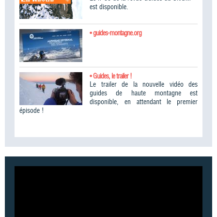
est disponible.
• guides-montagne.org
• Guides, le trailer !
Le trailer de la nouvelle vidéo des
guides de haute montagne est
disponible, en attendant le premier
épisode !