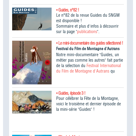
• Guides, n°82 !
Le n°82 de la revue Guides du SNGM
est disponible !
Sommaire et plus d'infos à découvrir
sur la page "
publications
".
• Le mini-documentaire des guides sélectionné !
Festival du Film de Montagne d'Autrans
Notre mini-documentaire "Guides, un
métier pas comme les autres" fait partie
de la sélection du
Festival International
du Film de Montagne d'Autrans
qu
• Guides, épisode 3 !
Pour célébrer la Fête de la Montagne,
voici le troisième et dernier épisode de
la mini-série "Guides" !