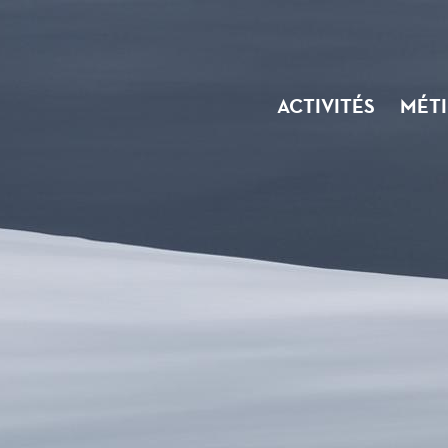
ACTIVITÉS
MÉTI