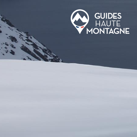
Aller au contenu principal