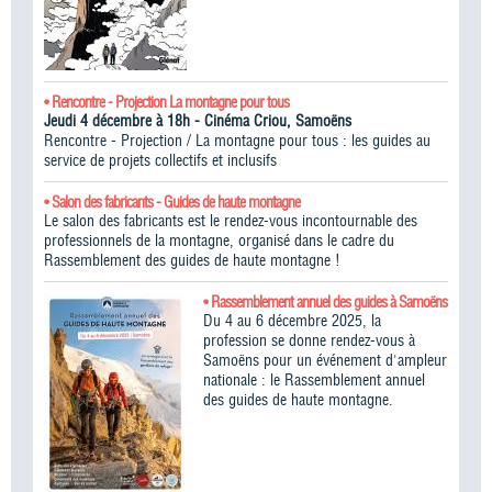
• Rencontre - Projection La montagne pour tous
Jeudi 4 décembre à 18h - Cinéma Criou, Samoëns
Rencontre - Projection / La montagne pour tous : les guides au
service de projets collectifs et inclusifs
• Salon des fabricants - Guides de haute montagne
Le salon des fabricants est le rendez-vous incontournable des
professionnels de la montagne, organisé dans le cadre du
Rassemblement des guides de haute montagne !​
• Rassemblement annuel des guides à Samoëns
Du 4 au 6 décembre 2025, la
profession se donne rendez-vous à
Samoëns pour un événement d'ampleur
nationale : le Rassemblement annuel
des guides de haute montagne.