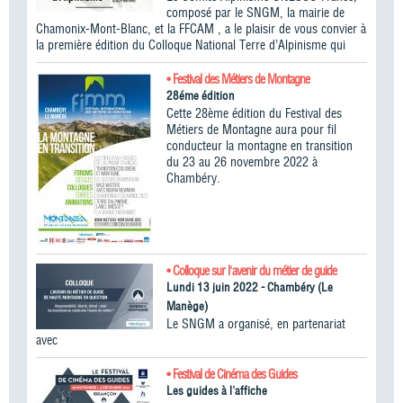
composé par le SNGM, la mairie de
Chamonix-Mont-Blanc, et la FFCAM , a le plaisir de vous convier à
la première édition du Colloque National Terre d’Alpinisme qui
• Festival des Métiers de Montagne
28éme édition
Cette 28ème édition du Festival des
Métiers de Montagne aura pour fil
conducteur la montagne en transition
du 23 au 26 novembre 2022 à
Chambéry.
• Colloque sur l'avenir du métier de guide
Lundi 13 juin 2022 - Chambéry (Le
Manège)
Le SNGM a organisé, en partenariat
avec
• Festival de Cinéma des Guides
Les guides à l'affiche