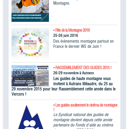
Montagne.
• Fête de la Montagne 2016
25-26 juin 2016
Des évènements montagne partout en
France le dernier WE de Juin !
• RASSEMBLEMENT DES GUIDES 2015 !
26-29 novembre à Autrans
Les guides de haute montagne vous
invitent à Autrans Méaudre, du 25 au
29 novembre 2015 pour leur Rassemblement cette année dans le
Vercors !
• Les guides soutiennent le cinéma de montagne
!
Le Syndicat national des guides de
montagne devient depuis cette année
partenaire du Fonds d'aide au cinéma