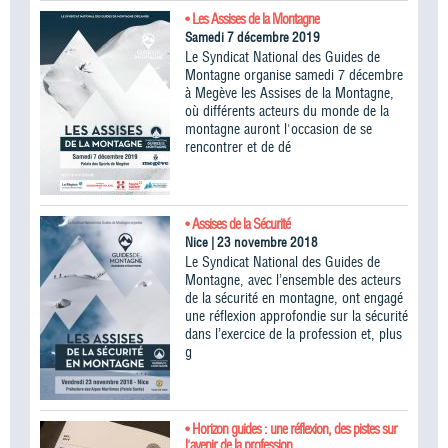
• Les Assises de la Montagne
Samedi 7 décembre 2019
Le Syndicat National des Guides de
Montagne organise samedi 7 décembre
à Megève les Assises de la Montagne,
où différents acteurs du monde de la
montagne auront l'occasion de se
rencontrer et de dé
• Assises de la Sécurité
Nice | 23 novembre 2018
Le Syndicat National des Guides de
Montagne, avec l’ensemble des acteurs
de la sécurité en montagne, ont engagé
une réflexion approfondie sur la sécurité
dans l’exercice de la profession et, plus
g
• Horizon guides : une réflexion, des pistes sur
l'avenir de la profession