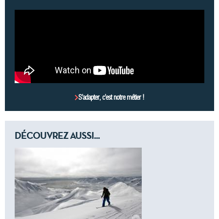
S’adapter, c’est notre métier !
DÉCOUVREZ AUSSI...