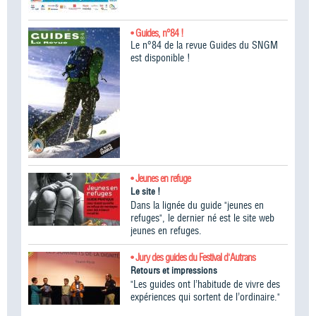
• Guides, n°84 !
Le n°84 de la revue Guides du SNGM
est disponible !
• Jeunes en refuge
Le site !
Dans la lignée du guide "jeunes en
refuges", le dernier né est le site web
jeunes en refuges.
• Jury des guides du Festival d'Autrans
Retours et impressions
"Les guides ont l’habitude de vivre des
expériences qui sortent de l’ordinaire."