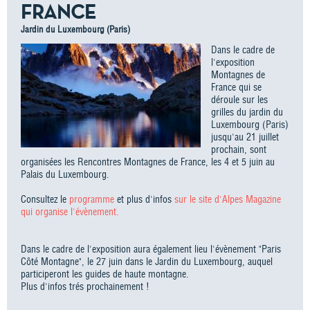
FRANCE
Jardin du Luxembourg (Paris)
Dans le cadre de
l'exposition
Montagnes de
France qui se
déroule sur les
grilles du jardin du
Luxembourg (Paris)
jusqu'au 21 juillet
prochain, sont
organisées les Rencontres Montagnes de France, les 4 et 5 juin au
Palais du Luxembourg.
Consultez le
programme
et plus d'infos
sur le site d'Alpes Magazine
qui organise l'évènement.
Dans le cadre de l'exposition aura également lieu l'évènement "Paris
Côté Montagne", le 27 juin dans le Jardin du Luxembourg, auquel
participeront les guides de haute montagne.
Plus d'infos trés prochainement !