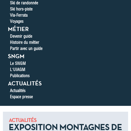
Ski de randonnée
Ski hors-piste
Via-Ferrata
Voyages
MÉTIER
Devenir guide
Histoire du métier
Partir avec un guide
SNGM
Le SNGM
L'UIAGM
Publications
ACTUALITÉS
Actualités
Espace presse
ACTUALITÉS
EXPOSITION MONTAGNES DE