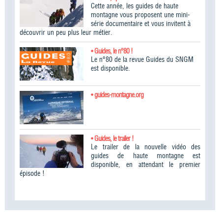
Cette année, les guides de haute
montagne vous proposent une mini-
série documentaire et vous invitent à
découvrir un peu plus leur métier.
• Guides, le n°80 !
Le n°80 de la revue Guides du SNGM
est disponible.
• guides-montagne.org
• Guides, le trailer !
Le trailer de la nouvelle vidéo des
guides de haute montagne est
disponible, en attendant le premier
épisode !