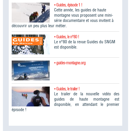
• Guides, épisode 1 !
Cette année, les guides de haute
montagne vous proposent une mini-
série documentaire et vous invitent à
découvrir un peu plus leur métier.
• Guides, le n°80 !
Le n°80 de la revue Guides du SNGM
est disponible.
• guides-montagne.org
• Guides, le trailer !
Le trailer de la nouvelle vidéo des
guides de haute montagne est
disponible, en attendant le premier
épisode !