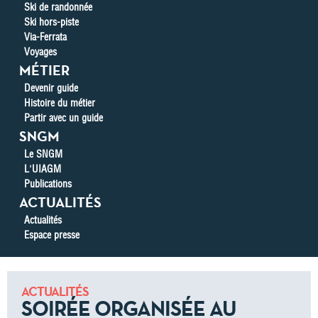
Ski de randonnée
Ski hors-piste
Via-Ferrata
Voyages
MÉTIER
Devenir guide
Histoire du métier
Partir avec un guide
SNGM
Le SNGM
L'UIAGM
Publications
ACTUALITÉS
Actualités
Espace presse
ACTUALITÉS
SOIRÉE ORGANISÉE AU