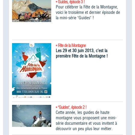
• Guides, épisode 3 !
Pour célébrer la Fête de la Montagne,
voici le troisième et dernier épisode de
la mini-série "Guides" !
• Fête de la Montagne
Les 29 et 30 juin 2013, c’est la
première Fête de la Montagne !
• "Guides", épisode 2 !
Cette année, les guides de haute
montagne vous proposent une mini-
série documentaire et vous invitent à
découvrir un peu plus leur métier.