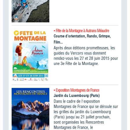
• Fête de la Montagne à Autrans Méaudre
Course d'orientation, Rando, Grimpe,
Film...
Après deux éditions prometteuses, les
guides du Vercors vous donnent
rendez-vous les 27 et 28 juin 2015 pour
une 3e Fête de la Montagne.
• Exposition Montagnes de France
Jardin du Luxembourg (Paris)
Dans le cadre de l'exposition
Montagnes de France qui se déroule sur
les grilles du jardin du Luxembourg
(Paris) jusqu'au 21 juillet prochain,
sont organisées les Rencontres
Montagnes de France, le