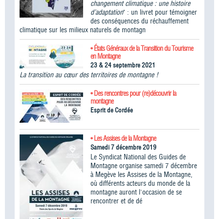
changement climatique : une histoire
d’adaptation
" : un livret pour témoigner
des conséquences du réchauffement
climatique sur les milieux naturels de montagn
• États Généraux de la Transition du Tourisme
en Montagne
23 & 24 septembre 2021
La transition au cœur des territoires de montagne !
• Des rencontres pour (re)découvrir la
montagne
Esprit de Cordée
• Les Assises de la Montagne
Samedi 7 décembre 2019
Le Syndicat National des Guides de
Montagne organise samedi 7 décembre
à Megève les Assises de la Montagne,
où différents acteurs du monde de la
montagne auront l'occasion de se
rencontrer et de dé