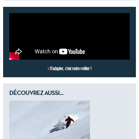
S’adapter, c’est notre métier !
DÉCOUVREZ AUSSI...