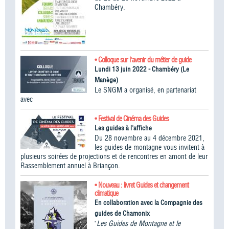
Chambéry.
• Colloque sur l'avenir du métier de guide
Lundi 13 juin 2022 - Chambéry (Le
Manège)
Le SNGM a organisé, en partenariat
avec
• Festival de Cinéma des Guides
Les guides à l'affiche
Du 28 novembre au 4 décembre 2021,
les guides de montagne vous invitent à
plusieurs soirées de projections et de rencontres en amont de leur
Rassemblement annuel à Briançon.
• Nouveau : livret Guides et changement
climatique
En collaboration avec la Compagnie des
guides de Chamonix
"
Les Guides de Montagne et le