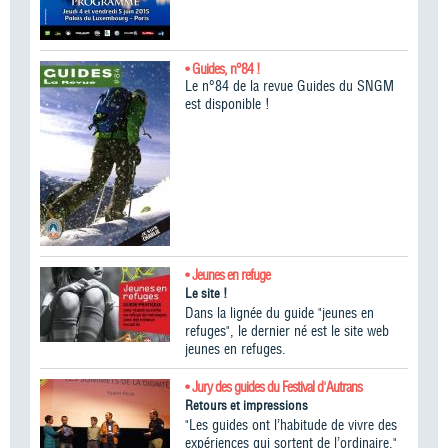
• Guides, n°84 !
Le n°84 de la revue Guides du SNGM
est disponible !
• Jeunes en refuge
Le site !
Dans la lignée du guide "jeunes en
refuges", le dernier né est le site web
jeunes en refuges.
• Jury des guides du Festival d'Autrans
Retours et impressions
"Les guides ont l’habitude de vivre des
expériences qui sortent de l’ordinaire."