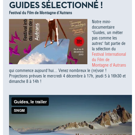
GUIDES SÉLECTIONNÉ !
Festival du Film de Montagne d'Autrans
Notre mini-
documentaire
"Guides, un métier
pas comme les
autres" fait partie de
la sélection du
Festival International
du Film de
Montagne d'Autrans
qui commence aujourd'hui... Venez nombreux le (re)voir !
Projections prévues le mercredi 4 décembre à 17h, jeudi 5 à 16h30 et
dimanche 8 à 14h !