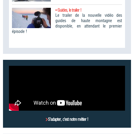
• Guides, le trailer !
Le trailer de la nouvelle vidéo des
guides de haute montagne est
disponible, en attendant le premier
épisode !
S’adapter, c’est notre métier !