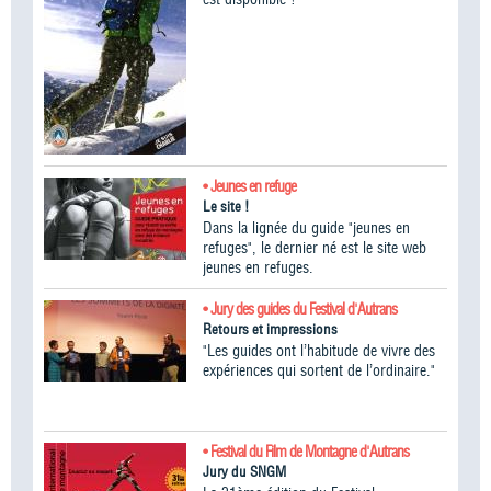
• Jeunes en refuge
Le site !
Dans la lignée du guide "jeunes en
refuges", le dernier né est le site web
jeunes en refuges.
• Jury des guides du Festival d'Autrans
Retours et impressions
"Les guides ont l’habitude de vivre des
expériences qui sortent de l’ordinaire."
• Festival du Film de Montagne d'Autrans
Jury du SNGM