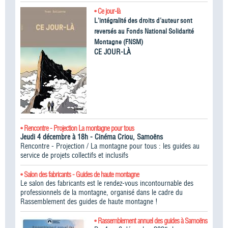
• Ce jour-là
L'intégralité des droits d'auteur sont
reversés au Fonds National Solidarité
Montagne (FNSM)
CE JOUR-LÀ
• Rencontre - Projection La montagne pour tous
Jeudi 4 décembre à 18h - Cinéma Criou, Samoëns
Rencontre - Projection / La montagne pour tous : les guides au
service de projets collectifs et inclusifs
• Salon des fabricants - Guides de haute montagne
Le salon des fabricants est le rendez-vous incontournable des
professionnels de la montagne, organisé dans le cadre du
Rassemblement des guides de haute montagne !​
• Rassemblement annuel des guides à Samoëns