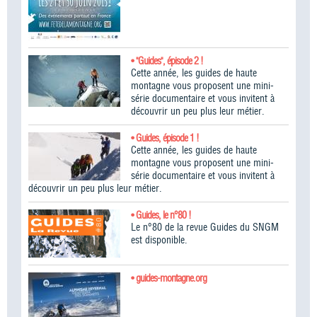
• "Guides", épisode 2 !
Cette année, les guides de haute
montagne vous proposent une mini-
série documentaire et vous invitent à
découvrir un peu plus leur métier.
• Guides, épisode 1 !
Cette année, les guides de haute
montagne vous proposent une mini-
série documentaire et vous invitent à
découvrir un peu plus leur métier.
• Guides, le n°80 !
Le n°80 de la revue Guides du SNGM
est disponible.
• guides-montagne.org