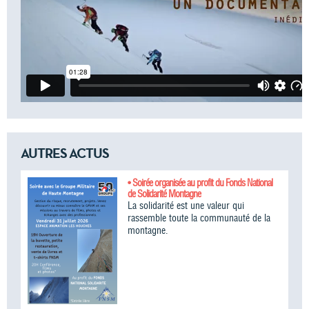
AUTRES ACTUS
• Soirée organisée au profit du Fonds National
de Solidarité Montagne
La solidarité est une valeur qui
rassemble toute la communauté de la
montagne.