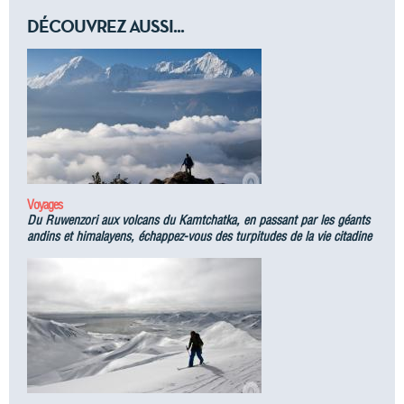
DÉCOUVREZ AUSSI...
Voyages
Du Ruwenzori aux volcans du Kamtchatka, en passant par les géants
andins et himalayens, échappez-vous des turpitudes de la vie citadine