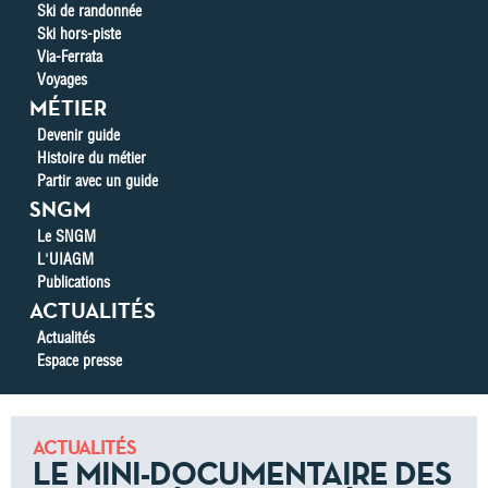
Ski de randonnée
Ski hors-piste
Via-Ferrata
Voyages
MÉTIER
Devenir guide
Histoire du métier
Partir avec un guide
SNGM
Le SNGM
L'UIAGM
Publications
ACTUALITÉS
Actualités
Espace presse
ACTUALITÉS
LE MINI-DOCUMENTAIRE DES