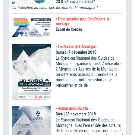
23 & 24 septembre 2021
La transition au cœur des territoires de montagne !
• Des rencontres pour (re)découvrir la
montagne
Esprit de Cordée
• Les Assises de la Montagne
Samedi 7 décembre 2019
Le Syndicat National des Guides de
Montagne organise samedi 7 décembre
à Megève les Assises de la Montagne,
où différents acteurs du monde de la
montagne auront l'occasion de se
rencontrer et de dé
• Assises de la Sécurité
Nice | 23 novembre 2018
Le Syndicat National des Guides de
Montagne, avec l’ensemble des acteurs
de la sécurité en montagne, ont engagé