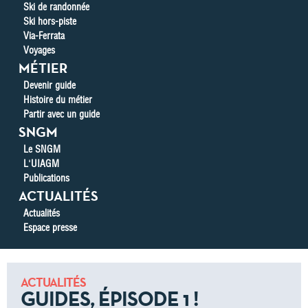
Ski de randonnée
Ski hors-piste
Via-Ferrata
Voyages
MÉTIER
Devenir guide
Histoire du métier
Partir avec un guide
SNGM
Le SNGM
L'UIAGM
Publications
ACTUALITÉS
Actualités
Espace presse
ACTUALITÉS
GUIDES, ÉPISODE 1 !