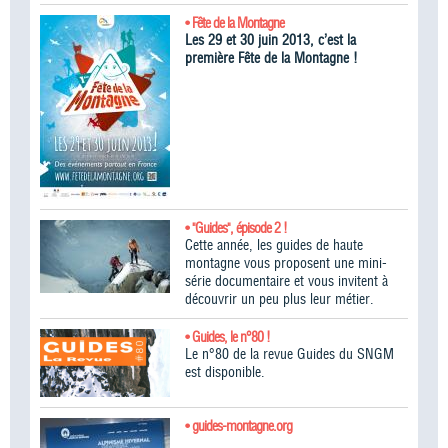
• Fête de la Montagne
Les 29 et 30 juin 2013, c’est la
première Fête de la Montagne !
• "Guides", épisode 2 !
Cette année, les guides de haute
montagne vous proposent une mini-
série documentaire et vous invitent à
découvrir un peu plus leur métier.
• Guides, le n°80 !
Le n°80 de la revue Guides du SNGM
est disponible.
• guides-montagne.org