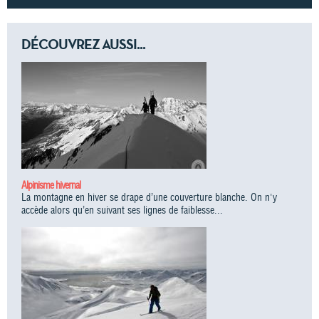
DÉCOUVREZ AUSSI...
Alpinisme hivernal
La montagne en hiver se drape d’une couverture blanche. On n'y
accède alors qu’en suivant ses lignes de faiblesse...