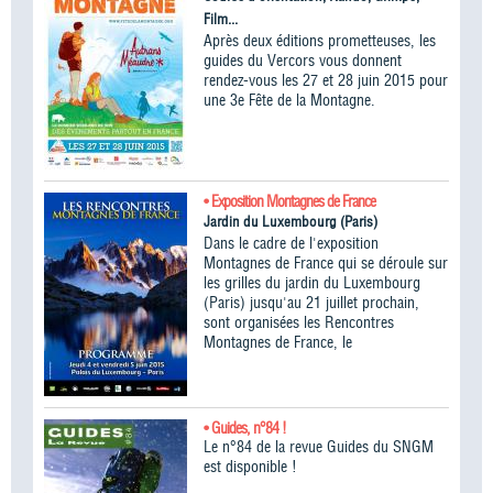
Film...
Après deux éditions prometteuses, les
guides du Vercors vous donnent
rendez-vous les 27 et 28 juin 2015 pour
une 3e Fête de la Montagne.
• Exposition Montagnes de France
Jardin du Luxembourg (Paris)
Dans le cadre de l'exposition
Montagnes de France qui se déroule sur
les grilles du jardin du Luxembourg
(Paris) jusqu'au 21 juillet prochain,
sont organisées les Rencontres
Montagnes de France, le
• Guides, n°84 !
Le n°84 de la revue Guides du SNGM
est disponible !