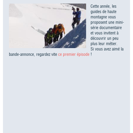
Cette année, les
guides de haute
montagne vous
proposent une mini-
série documentaire
et vous invitent à
découvrir un peu
plus leur métier.
Si vous avez aimé la
bande-annonce, regardez vite
ce premier épisode
!