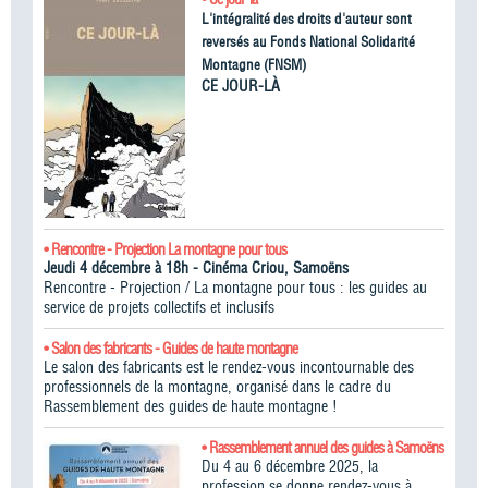
L'intégralité des droits d'auteur sont
reversés au Fonds National Solidarité
Montagne (FNSM)
CE JOUR-LÀ
• Rencontre - Projection La montagne pour tous
Jeudi 4 décembre à 18h - Cinéma Criou, Samoëns
Rencontre - Projection / La montagne pour tous : les guides au
service de projets collectifs et inclusifs
• Salon des fabricants - Guides de haute montagne
Le salon des fabricants est le rendez-vous incontournable des
professionnels de la montagne, organisé dans le cadre du
Rassemblement des guides de haute montagne !​
• Rassemblement annuel des guides à Samoëns
Du 4 au 6 décembre 2025, la
profession se donne rendez-vous à