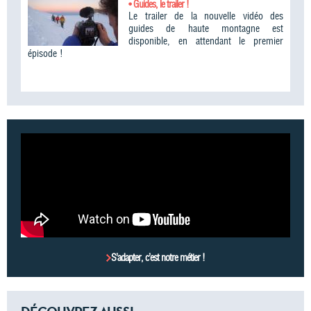
• Guides, le trailer !
Le trailer de la nouvelle vidéo des
guides de haute montagne est
disponible, en attendant le premier
épisode !
S’adapter, c’est notre métier !