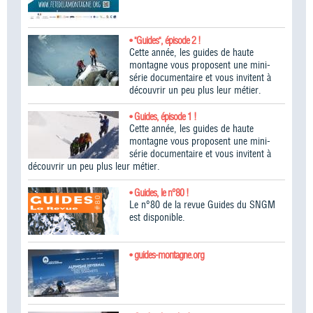
• "Guides", épisode 2 !
Cette année, les guides de haute
montagne vous proposent une mini-
série documentaire et vous invitent à
découvrir un peu plus leur métier.
• Guides, épisode 1 !
Cette année, les guides de haute
montagne vous proposent une mini-
série documentaire et vous invitent à
découvrir un peu plus leur métier.
• Guides, le n°80 !
Le n°80 de la revue Guides du SNGM
est disponible.
• guides-montagne.org