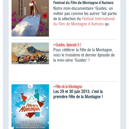
Festival du Film de Montagne d'Autrans
Notre mini-documentaire "Guides, un
métier pas comme les autres" fait partie
de la sélection du
Festival International
du Film de Montagne d'Autrans
qu
• Guides, épisode 3 !
Pour célébrer la Fête de la Montagne,
voici le troisième et dernier épisode de
la mini-série "Guides" !
• Fête de la Montagne
Les 29 et 30 juin 2013, c’est la
première Fête de la Montagne !