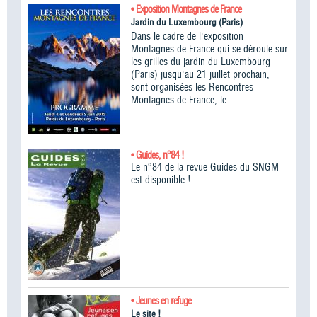
• Exposition Montagnes de France
Jardin du Luxembourg (Paris)
Dans le cadre de l'exposition
Montagnes de France qui se déroule sur
les grilles du jardin du Luxembourg
(Paris) jusqu'au 21 juillet prochain,
sont organisées les Rencontres
Montagnes de France, le
• Guides, n°84 !
Le n°84 de la revue Guides du SNGM
est disponible !
• Jeunes en refuge
Le site !