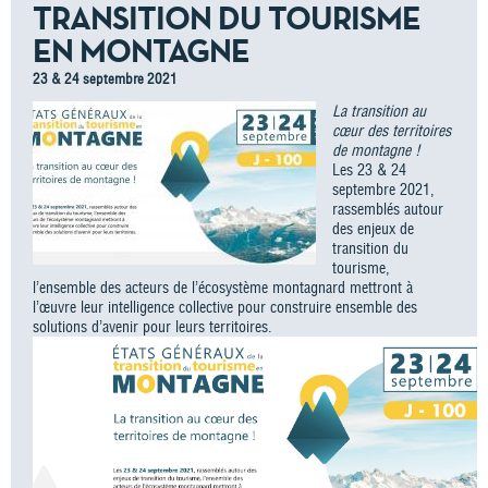
TRANSITION DU TOURISME
EN MONTAGNE
23 & 24 septembre 2021
La transition au
cœur des territoires
de montagne !
Les 23 & 24
septembre 2021,
rassemblés autour
des enjeux de
transition du
tourisme,
l’ensemble des acteurs de l’écosystème montagnard mettront à
l’œuvre leur intelligence collective pour construire ensemble des
solutions d’avenir pour leurs territoires.