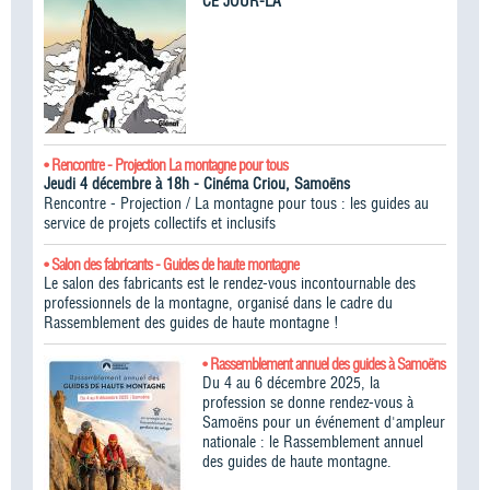
CE JOUR-LÀ
• Rencontre - Projection La montagne pour tous
Jeudi 4 décembre à 18h - Cinéma Criou, Samoëns
Rencontre - Projection / La montagne pour tous : les guides au
service de projets collectifs et inclusifs
• Salon des fabricants - Guides de haute montagne
Le salon des fabricants est le rendez-vous incontournable des
professionnels de la montagne, organisé dans le cadre du
Rassemblement des guides de haute montagne !​
• Rassemblement annuel des guides à Samoëns
Du 4 au 6 décembre 2025, la
profession se donne rendez-vous à
Samoëns pour un événement d'ampleur
nationale : le Rassemblement annuel
des guides de haute montagne.