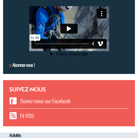
Abonnez-vous !
SUIVEZ-NOUS
Suivez-nous sur Facebook
Fil RSS
Activités