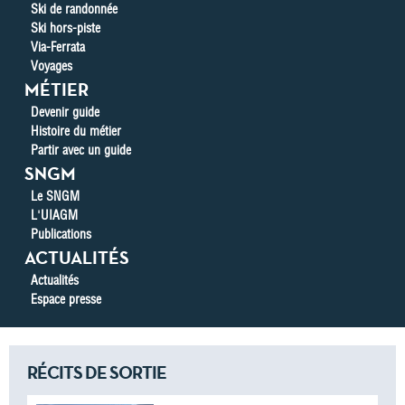
Ski de randonnée
Ski hors-piste
Via-Ferrata
Voyages
MÉTIER
Devenir guide
Histoire du métier
Partir avec un guide
SNGM
Le SNGM
L'UIAGM
Publications
ACTUALITÉS
Actualités
Espace presse
RÉCITS DE SORTIE