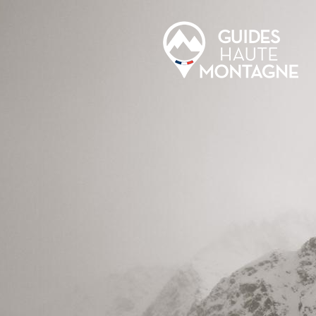
Aller au contenu principal