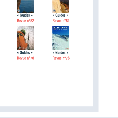
« Guides »
« Guides »
Revue n°82
Revue n°81
« Guides »
« Guides »
Revue n°78
Revue n°76