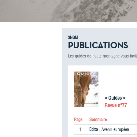
SNGM
PUBLICATIONS
Les guides de haute montagne vous invite
« Guides »
Revue n°77
Page
Sommaire
1
Edito
: Avenir européen