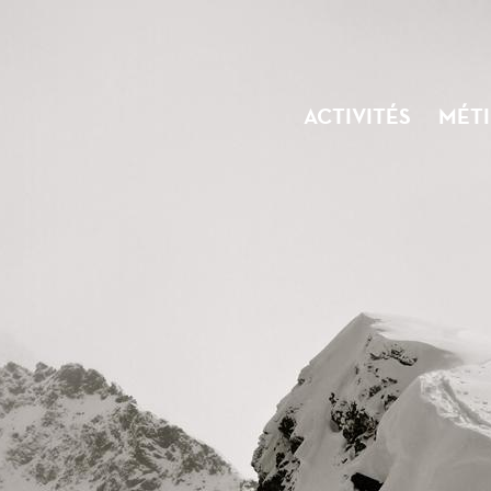
ACTIVITÉS
MÉTI