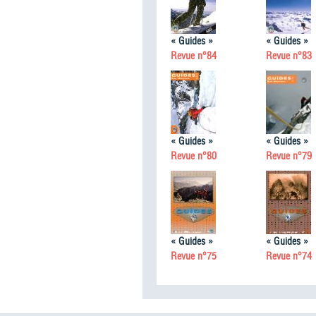
« Guides »
« Guides »
Revue n°84
Revue n°83
« Guides »
« Guides »
Revue n°80
Revue n°79
« Guides »
« Guides »
Revue n°75
Revue n°74