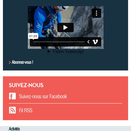
Abonnez-vous !
SUIVEZ-NOUS
Suivez-nous sur Facebook
Fil RSS
Activités