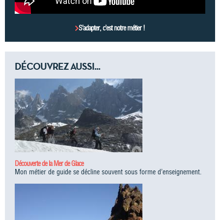
S’adapter, c’est notre métier !
DÉCOUVREZ AUSSI...
Découverte de la Mer de Glace
Mon métier de guide se décline souvent sous forme d’enseignement.