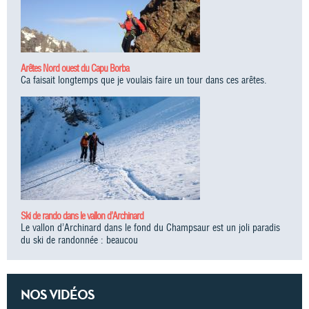
Arêtes Nord ouest du Capu Borba
Ca faisait longtemps que je voulais faire un tour dans ces arêtes.
Ski de rando dans le vallon d’Archinard
Le vallon d’Archinard dans le fond du Champsaur est un joli paradis
du ski de randonnée : beaucou
NOS VIDÉOS